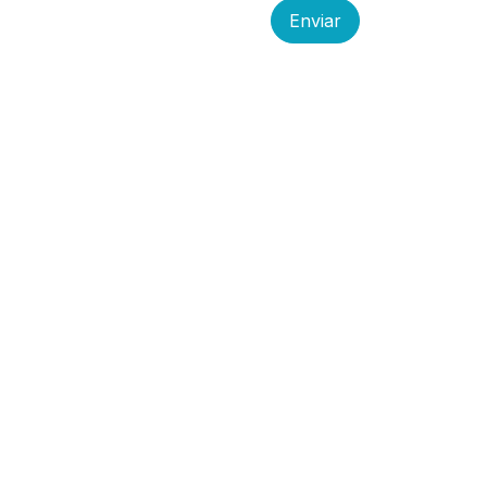
Enviar